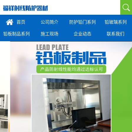
首页
公司简介
防护铅门系列
铅玻璃系列
铅板制品系列
施工现场
企业动态
联系我们