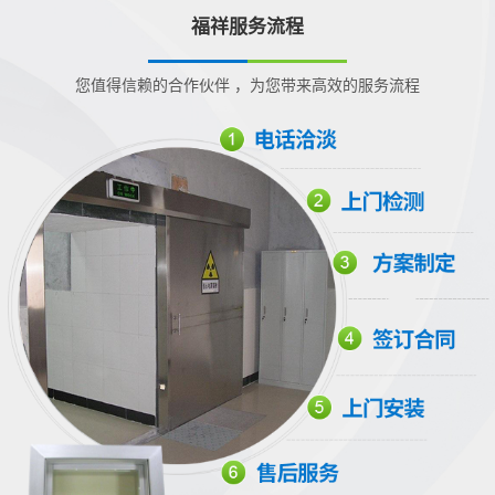
福祥服务流程
您值得信赖的合作伙伴 ，为您带来高效的服务流程