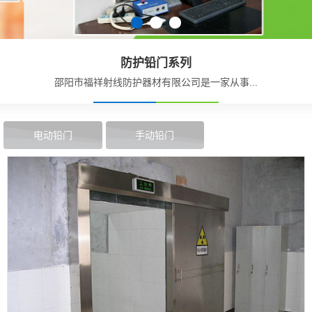
防护铅门系列
邵阳市福祥射线防护器材有限公司是一家从事...
电动铅门
手动铅门