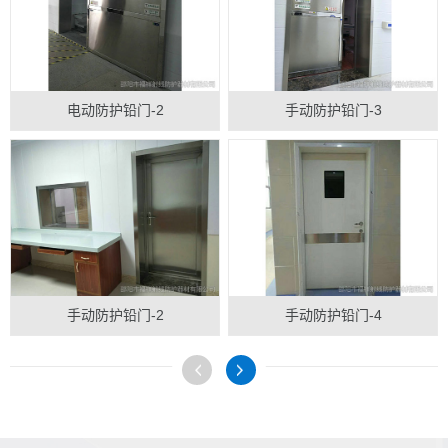
电动防护铅门-2
手动防护铅门-3
手动防护铅门-2
手动防护铅门-4