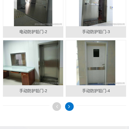
电动防护铅门-2
手动防护铅门-3
手动防护铅门-2
手动防护铅门-4