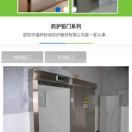
防护铅门系列
邵阳市福祥射线防护器材有限公司是一家从事...
电动铅门
手动铅门