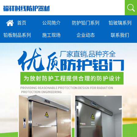
首页
公司简介
防护铅门系列
铅玻璃系列
铅板制品系列
施工现场
企业动态
联系我们