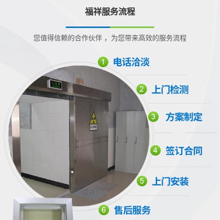
福祥服务流程
您值得信赖的合作伙伴 ，为您带来高效的服务流程