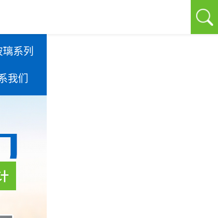
玻璃系列
系我们