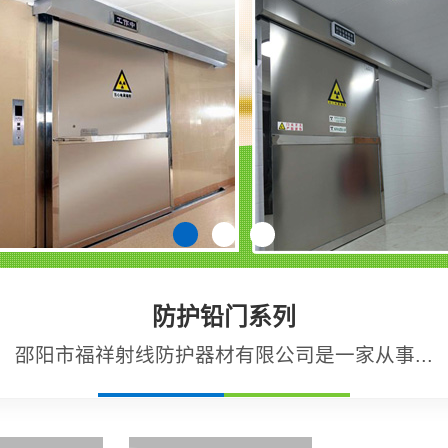
防护铅门系列
邵阳市福祥射线防护器材有限公司是一家从事...