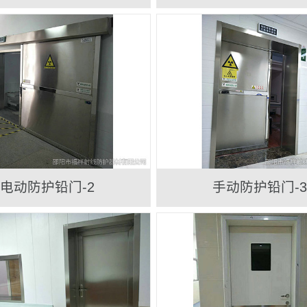
电动防护铅门-2
手动防护铅门-3