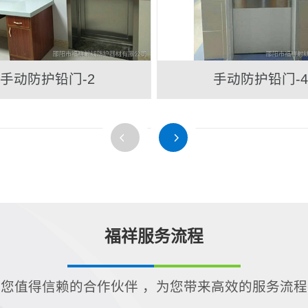
手动防护铅门-2
手动防护铅门-4
福祥服务流程
您值得信赖的合作伙伴 ，为您带来高效的服务流程