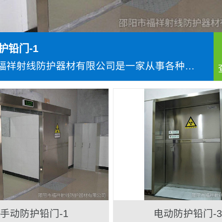
护铅门-1
邵阳市福祥射线防护器材有限公司是一家从事各种射线防护...
手动防护铅门-1
电动防护铅门-3