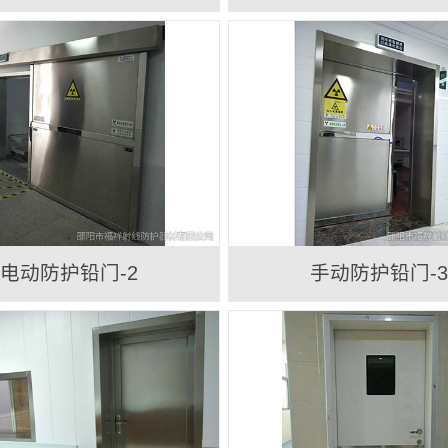
电动防护铅门-2
手动防护铅门-3