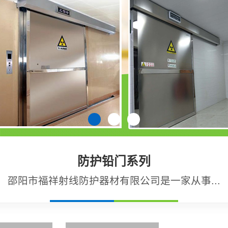
防护铅门系列
邵阳市福祥射线防护器材有限公司是一家从事...