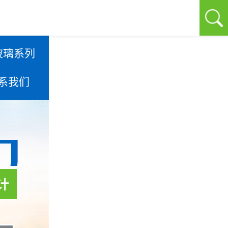
玻璃系列
系我们