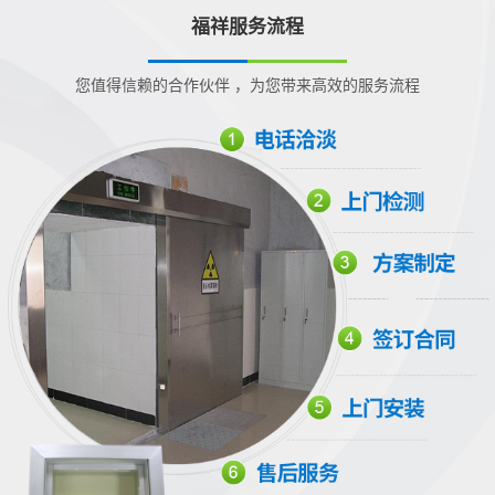
福祥服务流程
您值得信赖的合作伙伴 ，为您带来高效的服务流程