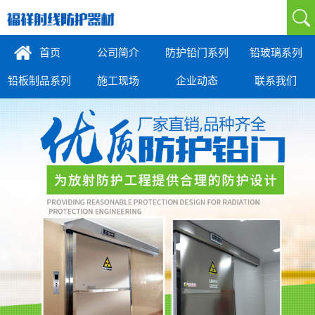
首页
公司简介
防护铅门系列
铅玻璃系列
铅板制品系列
施工现场
企业动态
联系我们