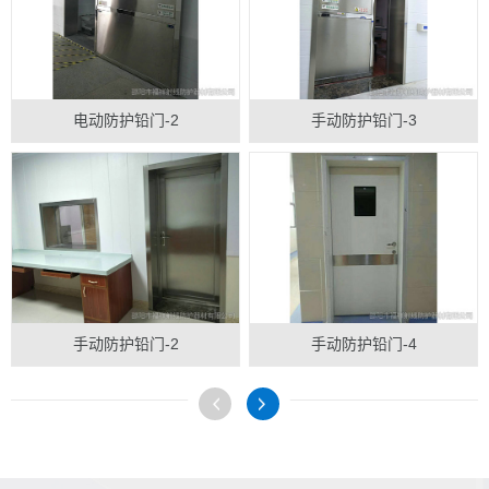
电动防护铅门-2
手动防护铅门-3
手动防护铅门-2
手动防护铅门-4