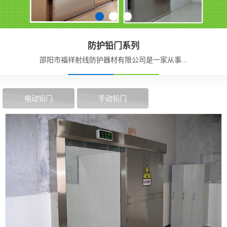
防护铅门系列
邵阳市福祥射线防护器材有限公司是一家从事...
电动铅门
手动铅门