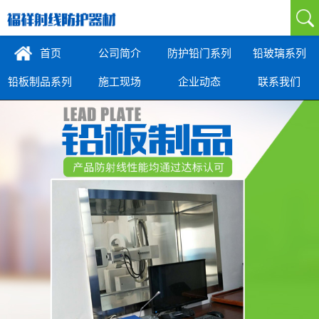
首页
公司简介
防护铅门系列
铅玻璃系列
铅板制品系列
施工现场
企业动态
联系我们