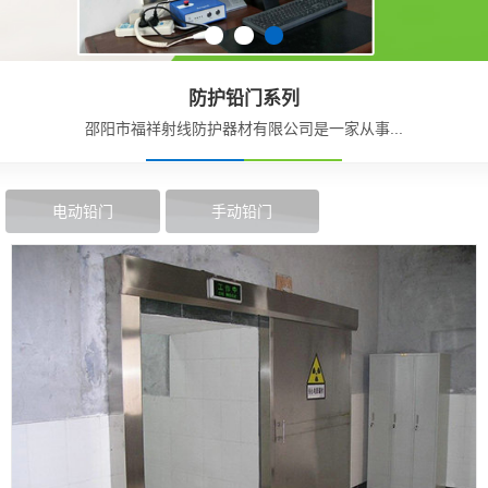
防护铅门系列
邵阳市福祥射线防护器材有限公司是一家从事...
电动铅门
手动铅门