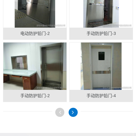
电动防护铅门-2
手动防护铅门-3
手动防护铅门-2
手动防护铅门-4