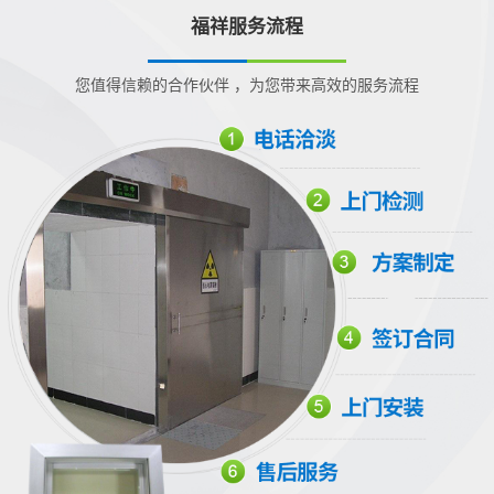
福祥服务流程
您值得信赖的合作伙伴 ，为您带来高效的服务流程