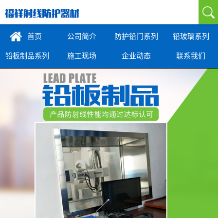
首页
公司简介
防护铅门系列
铅玻璃系列
铅板制品系列
施工现场
企业动态
联系我们