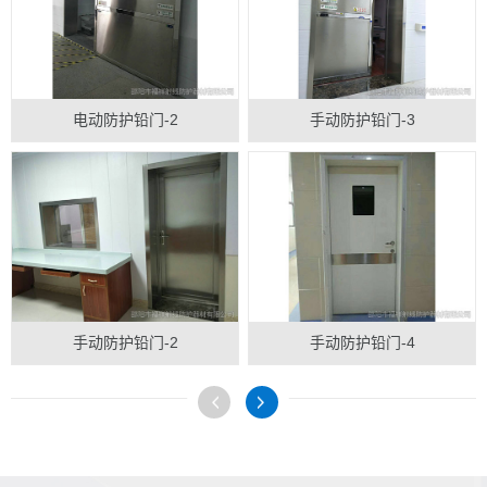
电动防护铅门-2
手动防护铅门-3
手动防护铅门-2
手动防护铅门-4