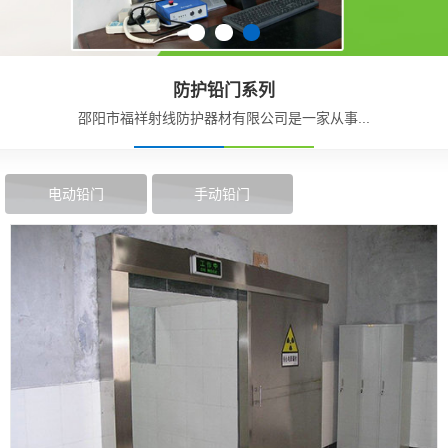
防护铅门系列
邵阳市福祥射线防护器材有限公司是一家从事...
电动铅门
手动铅门