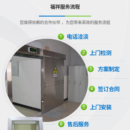
福祥服务流程
您值得信赖的合作伙伴 ，为您带来高效的服务流程