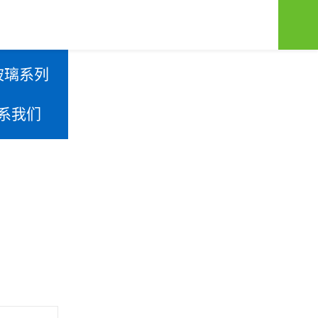
玻璃系列
系我们